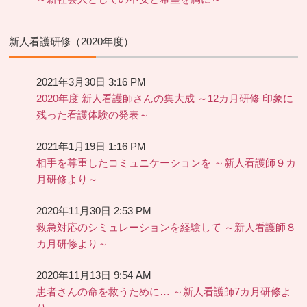
新人看護研修（2020年度）
2021年3月30日 3:16 PM
2020年度 新人看護師さんの集大成 ～12カ月研修 印象に
残った看護体験の発表～
2021年1月19日 1:16 PM
相手を尊重したコミュニケーションを ～新人看護師９カ
月研修より～
2020年11月30日 2:53 PM
救急対応のシミュレーションを経験して ～新人看護師８
カ月研修より～
2020年11月13日 9:54 AM
患者さんの命を救うために… ～新人看護師7カ月研修よ