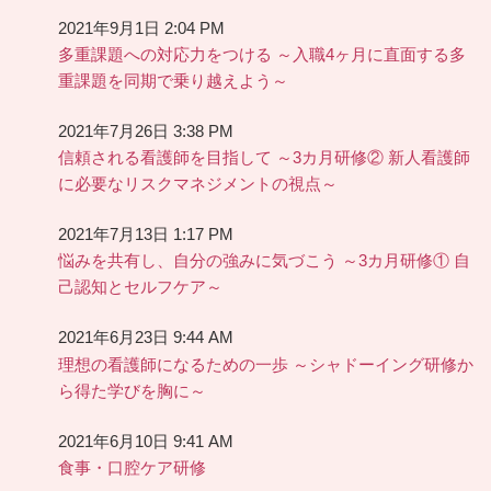
2021年9月1日 2:04 PM
多重課題への対応力をつける ～入職4ヶ月に直面する多
重課題を同期で乗り越えよう～
2021年7月26日 3:38 PM
信頼される看護師を目指して ～3カ月研修② 新人看護師
に必要なリスクマネジメントの視点～
2021年7月13日 1:17 PM
悩みを共有し、自分の強みに気づこう ～3カ月研修① 自
己認知とセルフケア～
2021年6月23日 9:44 AM
理想の看護師になるための一歩 ～シャドーイング研修か
ら得た学びを胸に～
2021年6月10日 9:41 AM
食事・口腔ケア研修