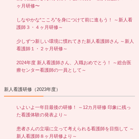
ヶ月研修〜
しなやかな“こころ”を身につけて前に進もう！ ～新人看
護師３・４ヶ月研修～
少しずつ新しい環境に慣れてきた新人看護師さん ～新人
看護師１・２ヶ月研修～
2024年度 新人看護師さん、入職おめでとう！ ～総合医
療センター看護師の一員として～
新人看護研修（2023年度）
いよいよ一年目最後の研修！ ～12カ月研修 印象に残っ
た看護体験の発表より～
患者さんの立場に立って考えられる看護師を目指して ～
新人看護師８ヶ月研修より～