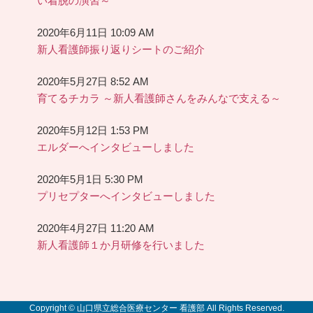
い着脱の演習～
2020年6月11日 10:09 AM
新人看護師振り返りシートのご紹介
2020年5月27日 8:52 AM
育てるチカラ ～新人看護師さんをみんなで支える～
2020年5月12日 1:53 PM
エルダーへインタビューしました
2020年5月1日 5:30 PM
プリセプターへインタビューしました
2020年4月27日 11:20 AM
新人看護師１か月研修を行いました
Copyright © 山口県立総合医療センター 看護部 All Rights Reserved.