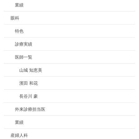
業績
眼科
特色
診療実績
医師一覧
山城 知恵美
濱田 和花
長谷川 豪
外来診療担当医
業績
産婦人科