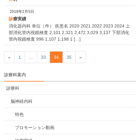
2018年2月5日
診療実績
消化器内科 単位（件） 疾患名 2020 2021 2022 2023 2024 上
部消化管内視鏡検査 2,101 2,321 2,472 3,029 3,137 下部消化
管内視鏡検査 996 1,107 1,198 1 […]
«
1
…
33
34
35
»
診療科案内
診療科
脳神経内科
特色
プロモーション動画