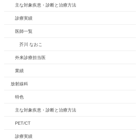
主な対象疾患・診断と治療方法
診療実績
医師一覧
芥川 なおこ
外来診療担当医
業績
放射線科
特色
主な対象疾患・診断と治療方法
PET/CT
診療実績