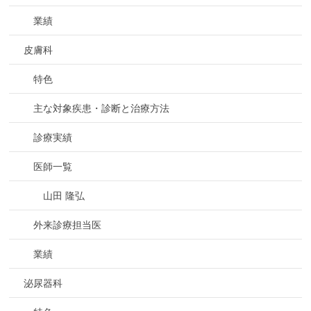
業績
皮膚科
特色
主な対象疾患・診断と治療方法
診療実績
医師一覧
山田 隆弘
外来診療担当医
業績
泌尿器科