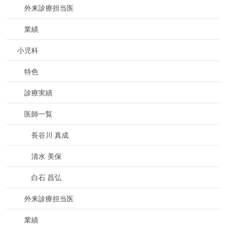
外来診療担当医
業績
小児科
特色
診療実績
医師一覧
長谷川 真成
清水 美保
白石 昌弘
外来診療担当医
業績