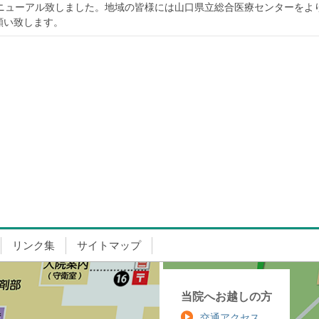
リニューアル致しました。地域の皆様には山口県立総合医療センターをよ
願い致します。
リンク集
サイトマップ
当院へお越しの方
交通アクセス