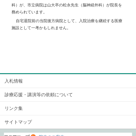
科）が、市立病院は山大卒の松永先生（脳神経外科）が院長を
務められています。
自宅退院前の当院後方病院として、入院治療を継続する医療
施設として一考かもしれません。
入札情報
診療応援・講演等の依頼について
リンク集
サイトマップ