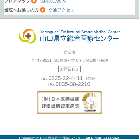
フロアマップ
院内のご案内
当院へお越しの方
交通アクセス
所在地
〒747-8511
山口県防府市大字大崎10077番地
お問合わせ
0835-22-4411
TEL
（代表）
0835-38-2210
FAX
Copyright © 山口県立総合医療センター All Rights Reserved.