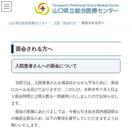
面会される方へ
山口県立総合医療センター
入院・面会の方
面会される方へ
入院患者さんへの面会について
当院では、入院患者さんを感染症からから守るために、面会
にルールを設けておりますが、このたび、令和８年７月１日よ
り面会時間と上限人数を一部緩和いたしましたのでお知らせし
ます。
面会の実施にあたりましては、今後も引き続き院内感染防止
の徹底を図るため、以下の事項を遵守していただきますようお
願いいたします。