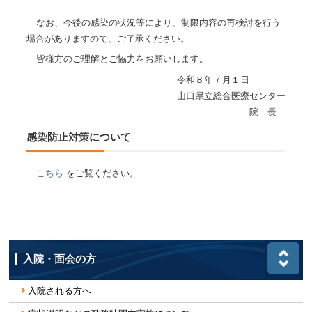
なお、今後の感染の状況等により、制限内容の再検討を行う
場合がありますので、ご了承ください。
皆様方のご理解とご協力をお願いします。
令和８年７月１日
山口県立総合医療センター
院 長
感染防止対策について
こちら
をご覧ください。
入院・面会の方
入院される方へ