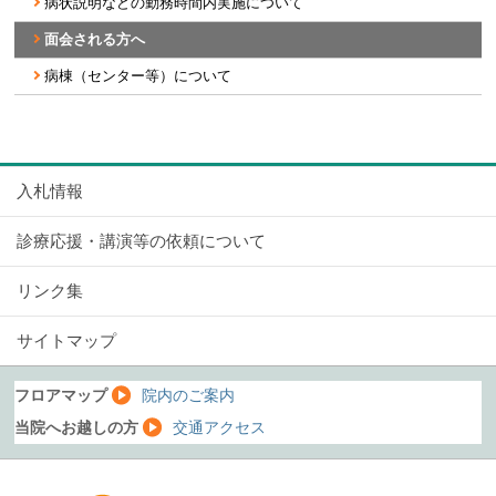
病状説明などの勤務時間内実施について
面会される方へ
病棟（センター等）について
入札情報
診療応援・講演等の依頼について
リンク集
サイトマップ
フロアマップ
院内のご案内
当院へお越しの方
交通アクセス