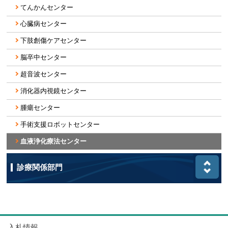
てんかんセンター
心臓病センター
下肢創傷ケアセンター
脳卒中センター
超音波センター
消化器内視鏡センター
腫瘍センター
手術支援ロボットセンター
血液浄化療法センター
診療関係部門
入札情報