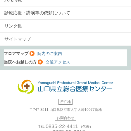
診療応援・講演等の依頼について
リンク集
サイトマップ
フロアマップ
院内のご案内
当院へお越しの方
交通アクセス
所在地
〒747-8511
山口県防府市大字大崎10077番地
お問合わせ
0835-22-4411
TEL
（代表）