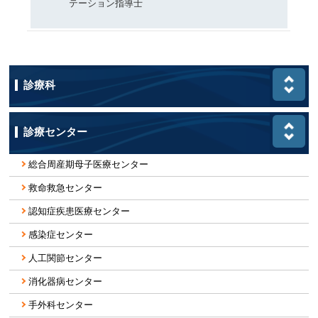
テーション指導士
診療科
診療センター
総合周産期母子医療センター
救命救急センター
認知症疾患医療センター
感染症センター
人工関節センター
消化器病センター
手外科センター