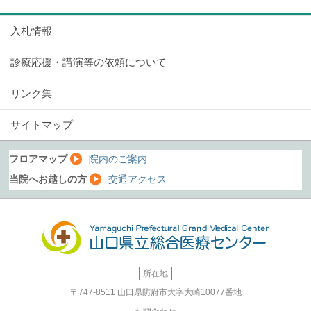
入札情報
診療応援・講演等の依頼について
リンク集
サイトマップ
フロアマップ
院内のご案内
当院へお越しの方
交通アクセス
所在地
〒747-8511
山口県防府市大字大崎10077番地